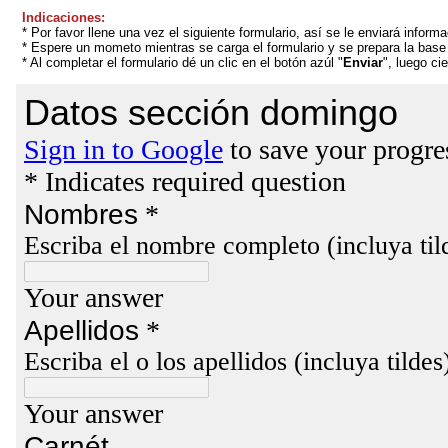
Indicaciones:
* Por favor llene una vez el siguiente formulario, así se le enviará inform
* Espere un mometo mientras se carga el formulario y se prepara la base
* Al completar el formulario dé un clic en el botón azúl "
Enviar
", luego ci